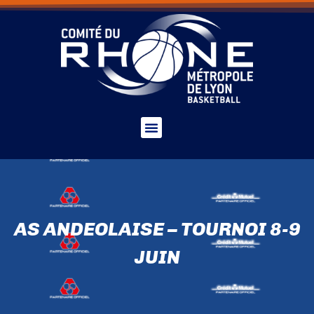
AS ANDEOLAISE – TOURNOI 8-9
JUIN