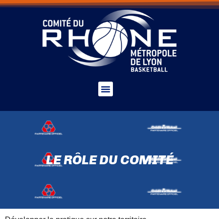
LE RÔLE DU COMITÉ