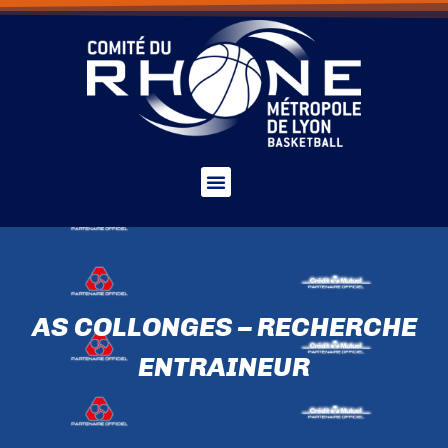
AS COLLONGES – RECHERCHE
ENTRAINEUR