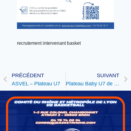
recrutement intervenant basket
PRÉCÉDENT
SUIVANT
ASVEL – Plateau U7
Plateau Baby U7 de l’ALGM Basket