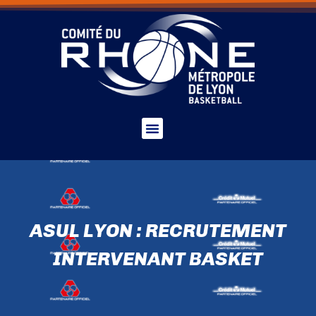
ASUL LYON : RECRUTEMENT
INTERVENANT BASKET