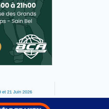
et 21 Juin 2026