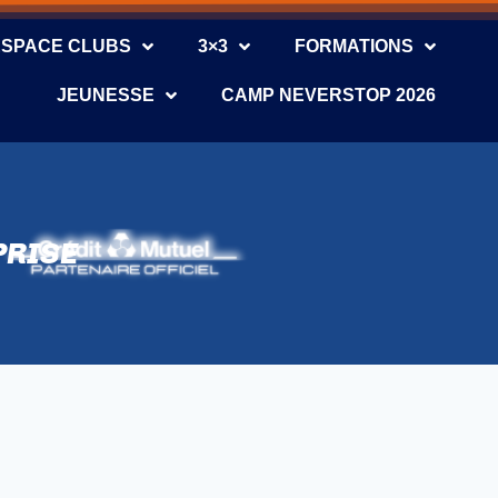
ESPACE CLUBS
3×3
FORMATIONS
JEUNESSE
CAMP NEVERSTOP 2026
PRISE