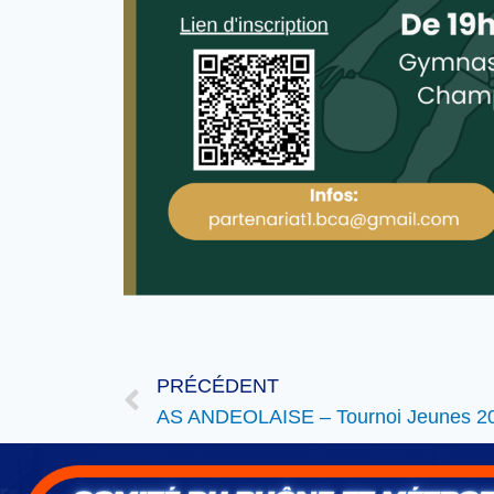
PRÉCÉDENT
AS ANDEOLAISE – Tournoi Jeunes 20 