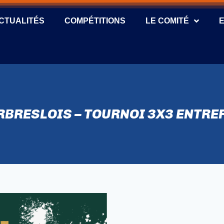
CTUALITÉS
COMPÉTITIONS
LE COMITÉ
RBRESLOIS – TOURNOI 3X3 ENTRE