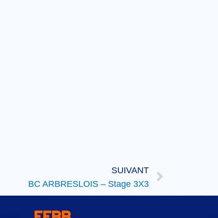
SUIVANT
BC ARBRESLOIS – Stage 3X3
FFBB