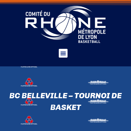
BC BELLEVILLE – TOURNOI DE
BASKET