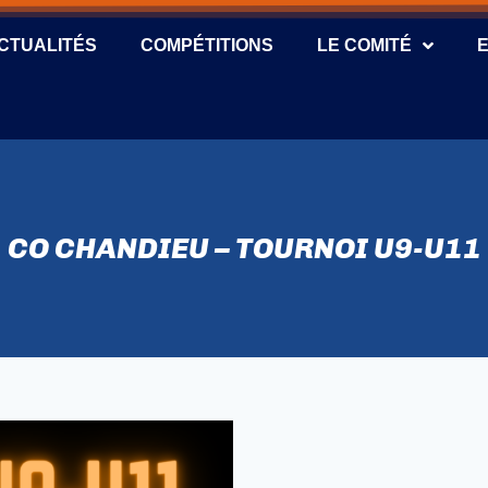
CTUALITÉS
COMPÉTITIONS
LE COMITÉ
CO CHANDIEU – TOURNOI U9-U11