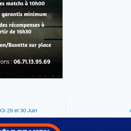
29 et 30 Juin