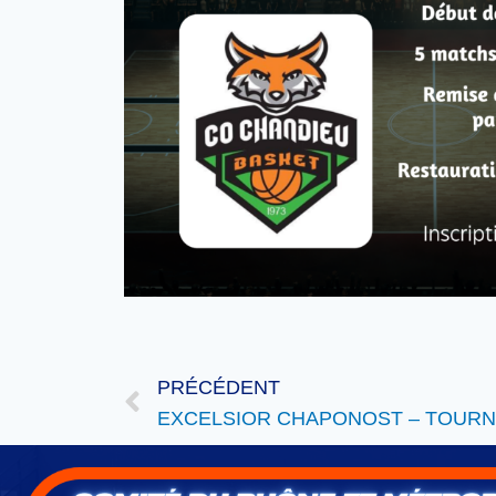
PRÉCÉDENT
EXCELSIOR CHAPONOST – TOURNOI 