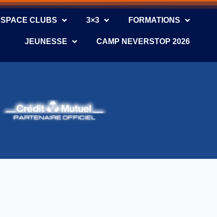
ESPACE CLUBS
3×3
FORMATIONS
JEUNESSE
CAMP NEVERSTOP 2026