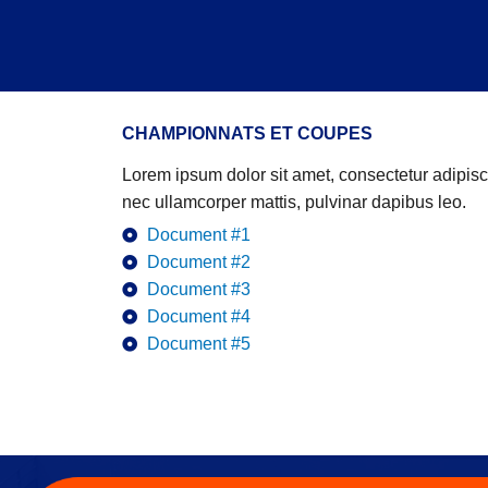
CHAMPIONNATS ET COUPES
Lorem ipsum dolor sit amet, consectetur adipiscing
nec ullamcorper mattis, pulvinar dapibus leo.
Document #1
Document #2
Document #3
Document #4
Document #5