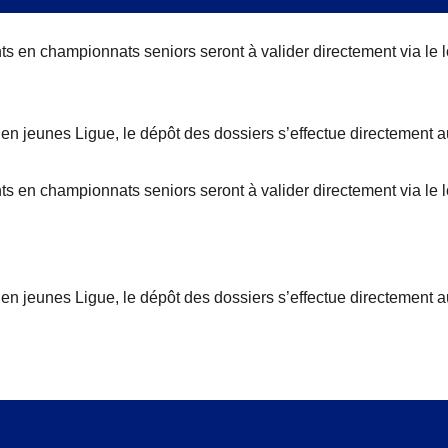
s en championnats seniors seront à valider directement via le l
en jeunes Ligue, le dépôt des dossiers s’effectue directement a
s en championnats seniors seront à valider directement via le 
en jeunes Ligue, le dépôt des dossiers s’effectue directement a