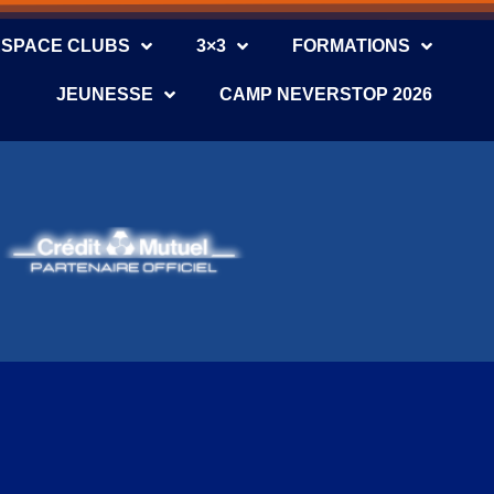
ESPACE CLUBS
3×3
FORMATIONS
JEUNESSE
CAMP NEVERSTOP 2026