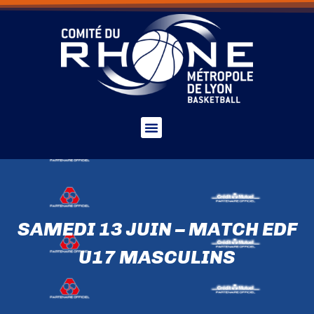
SAMEDI 13 JUIN – MATCH EDF
U17 MASCULINS