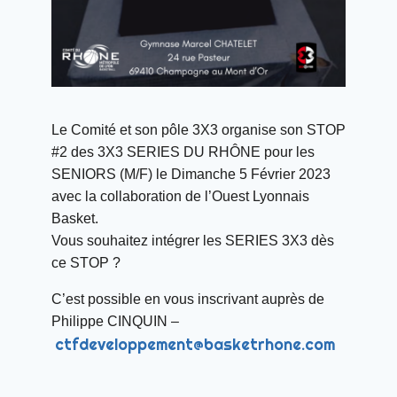
Le Comité et son pôle 3X3 organise son STOP
#2 des 3X3 SERIES DU RHÔNE pour les
SENIORS (M/F) le Dimanche 5 Février 2023
avec la collaboration de l’Ouest Lyonnais
Basket.
Vous souhaitez intégrer les SERIES 3X3 dès
ce STOP ?
C’est possible en vous inscrivant auprès de
Philippe CINQUIN –
ctfdeveloppement@basketrhone.com