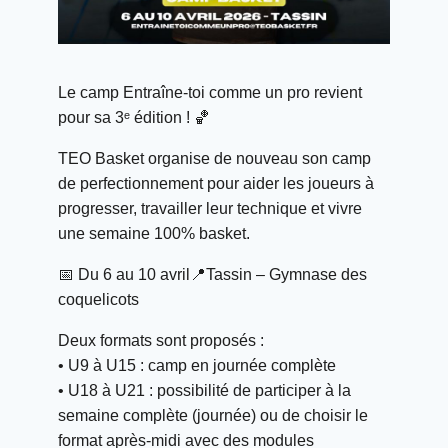
Le camp Entraîne-toi comme un pro revient
pour sa 3ᵉ édition ! 🏀
TEO Basket organise de nouveau son camp
de perfectionnement pour aider les joueurs à
progresser, travailler leur technique et vivre
une semaine 100% basket.
📅 Du 6 au 10 avril📍Tassin – Gymnase des
coquelicots
Deux formats sont proposés :
• U9 à U15 : camp en journée complète
• U18 à U21 : possibilité de participer à la
semaine complète (journée) ou de choisir le
format après-midi avec des modules