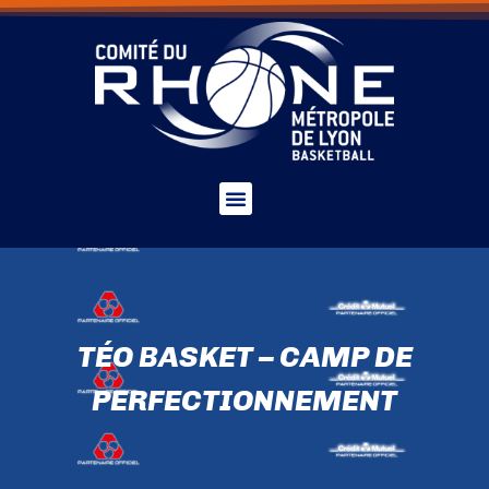
TÉO BASKET – CAMP DE
PERFECTIONNEMENT