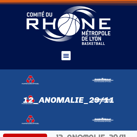
12_ANOMALIE_29/11