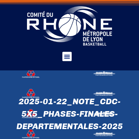
2025-01-22_NOTE_CDC-
5X5_PHASES-FINALES-
DEPARTEMENTALES-2025