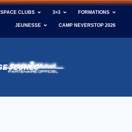
ESPACE CLUBS
3×3
FORMATIONS
JEUNESSE
CAMP NEVERSTOP 2026
SE JEUNES