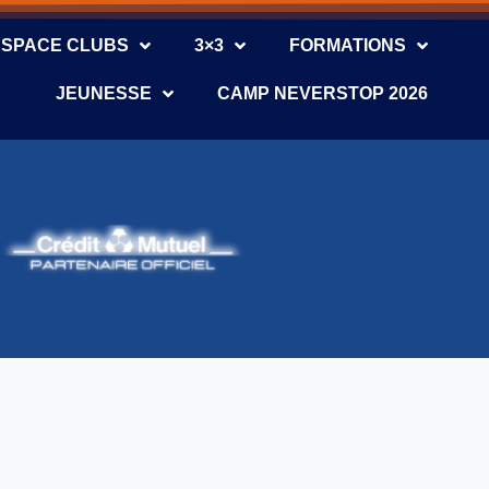
ESPACE CLUBS
3×3
FORMATIONS
JEUNESSE
CAMP NEVERSTOP 2026