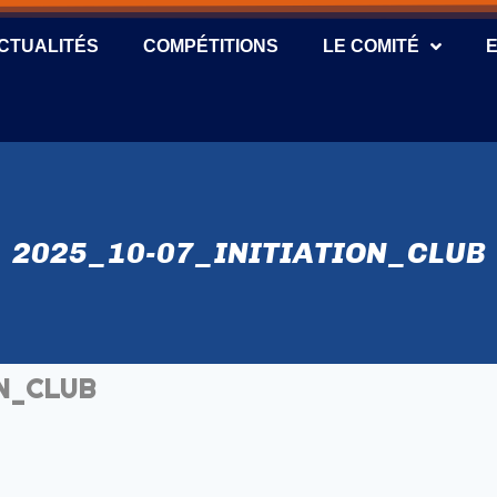
CTUALITÉS
COMPÉTITIONS
LE COMITÉ
2025_10-07_INITIATION_CLUB
ON_CLUB