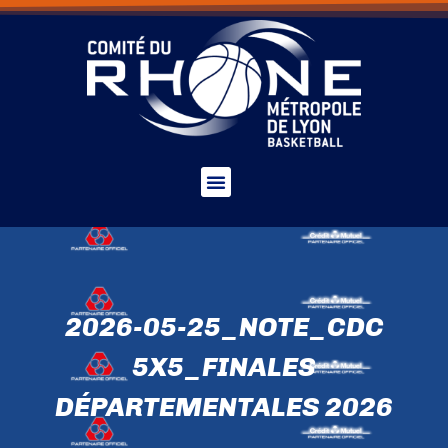
2026-05-25_NOTE_CDC
5X5_FINALES
DÉPARTEMENTALES 2026