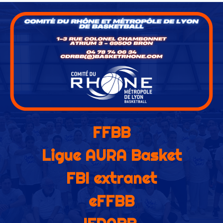
FFBB
Ligue AURA Basket
FBI extranet
eFFBB