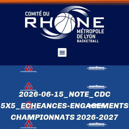
2026-06-15_NOTE_CDC
5X5_ECHEANCES-ENGAGEMENTS
CHAMPIONNATS 2026-2027