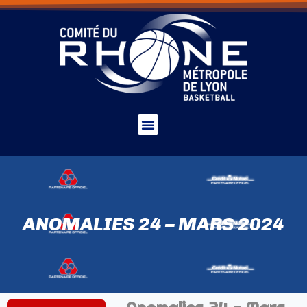
ANOMALIES 24 – MARS 2024