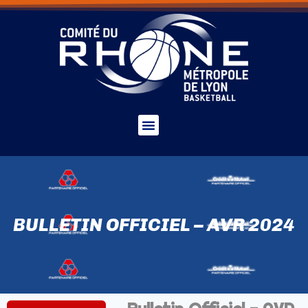
BULLETIN OFFICIEL – AVR 2024