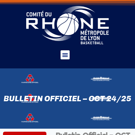
BULLETIN OFFICIEL – OCT 24/25