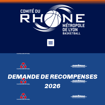
DEMANDE DE RECOMPENSES
2026