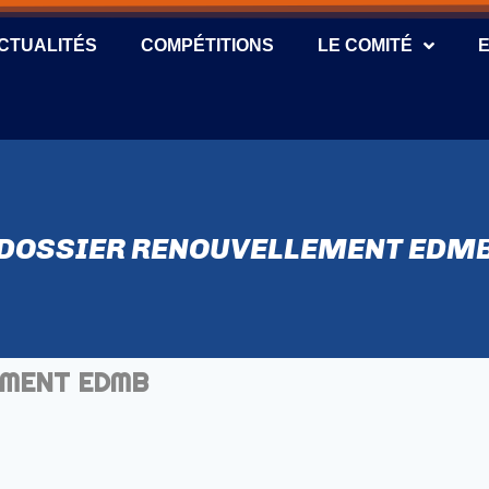
CTUALITÉS
COMPÉTITIONS
LE COMITÉ
DOSSIER RENOUVELLEMENT EDM
EMENT EDMB