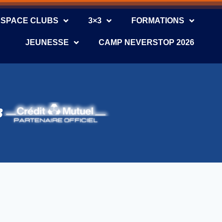
ESPACE CLUBS
3×3
FORMATIONS
JEUNESSE
CAMP NEVERSTOP 2026
B