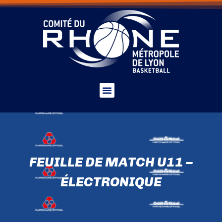
FEUILLE DE MATCH U11 –
ÉLECTRONIQUE