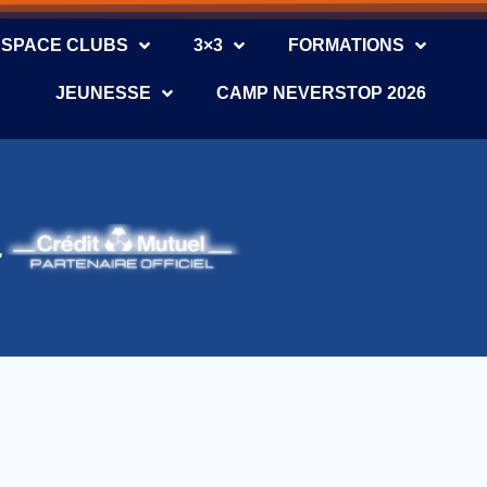
ESPACE CLUBS
3×3
FORMATIONS
JEUNESSE
CAMP NEVERSTOP 2026
1