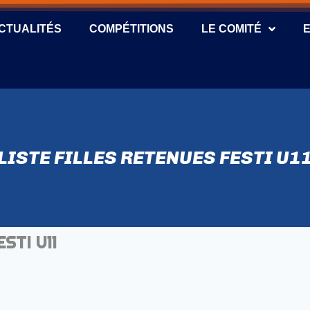
CTUALITÉS
COMPÉTITIONS
LE COMITÉ
LISTE FILLES RETENUES FESTI U1
ESTI U11