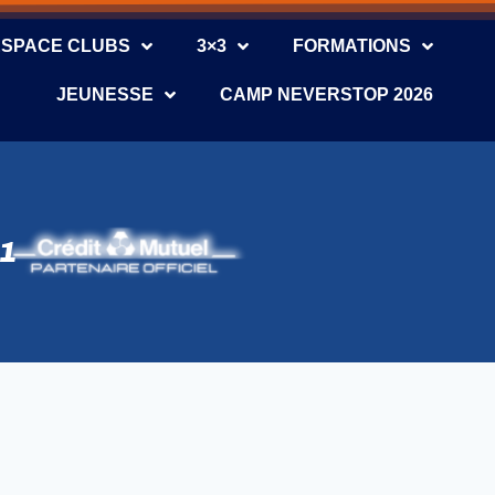
ESPACE CLUBS
3×3
FORMATIONS
JEUNESSE
CAMP NEVERSTOP 2026
11