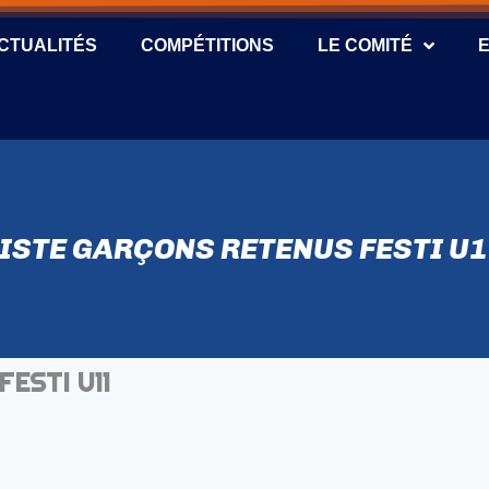
CTUALITÉS
COMPÉTITIONS
LE COMITÉ
ISTE GARÇONS RETENUS FESTI U
FESTI U11