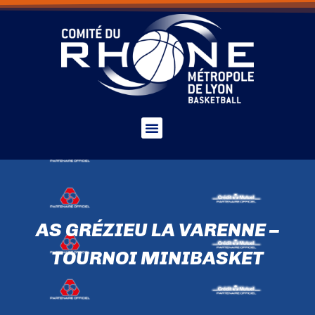
AS GRÉZIEU LA VARENNE –
TOURNOI MINIBASKET