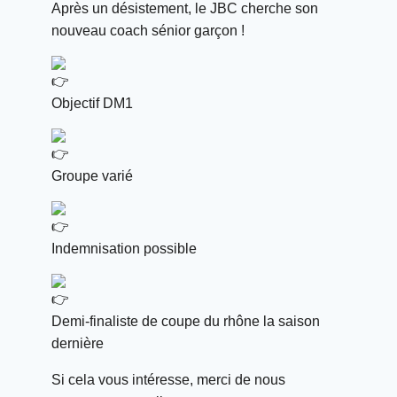
Après un désistement, le JBC cherche son
nouveau coach sénior garçon !
Objectif DM1
Groupe varié
Indemnisation possible
Demi-finaliste de coupe du rhône la saison
dernière
Si cela vous intéresse, merci de nous