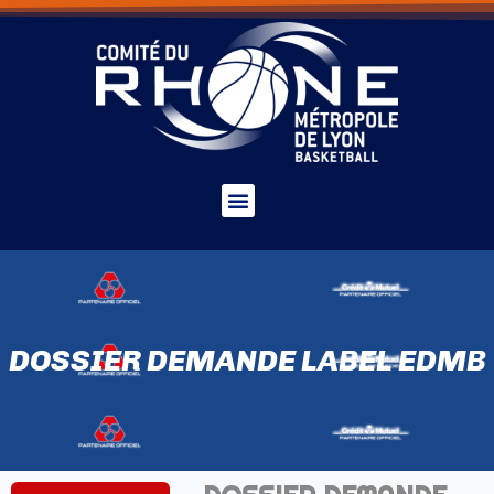
DOSSIER DEMANDE LABEL EDMB