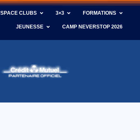
ESPACE CLUBS
3×3
FORMATIONS
JEUNESSE
CAMP NEVERSTOP 2026