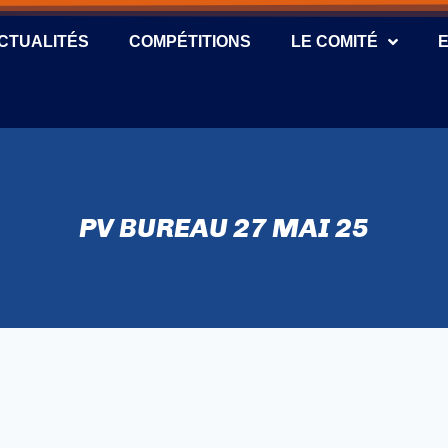
CTUALITÉS
COMPÉTITIONS
LE COMITÉ
PV BUREAU 27 MAI 25